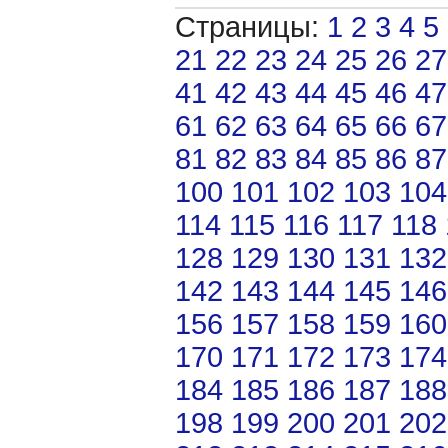
Страницы:
1
2
3
4
5
21
22
23
24
25
26
27
41
42
43
44
45
46
47
61
62
63
64
65
66
67
81
82
83
84
85
86
87
100
101
102
103
104
114
115
116
117
118
128
129
130
131
132
142
143
144
145
146
156
157
158
159
160
170
171
172
173
174
184
185
186
187
188
198
199
200
201
202