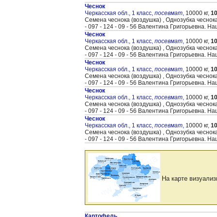
Чеснок
Черкасская обл., 1 класс,
посевмат
,
10000 кг,
10
Семена чеснока (воздушка) , Однозубка чеснок
- 097 - 124 - 09 - 56 Валентина Григорьевна. Наш
Чеснок
Черкасская обл., 1 класс,
посевмат
,
10000 кг,
10
Семена чеснока (воздушка) , Однозубка чеснок
- 097 - 124 - 09 - 56 Валентина Григорьевна. Наш
Чеснок
Черкасская обл., 1 класс,
посевмат
,
10000 кг,
10
Семена чеснока (воздушка) , Однозубка чеснок
- 097 - 124 - 09 - 56 Валентина Григорьевна. Наш
Чеснок
Черкасская обл., 1 класс,
посевмат
,
10000 кг,
10
Семена чеснока (воздушка) , Однозубка чеснок
- 097 - 124 - 09 - 56 Валентина Григорьевна. Наш
Чеснок
Черкасская обл., 1 класс,
посевмат
,
10000 кг,
10
Семена чеснока (воздушка) , Однозубка чеснок
- 097 - 124 - 09 - 56 Валентина Григорьевна. Наш
На карте визуализ
Картофель