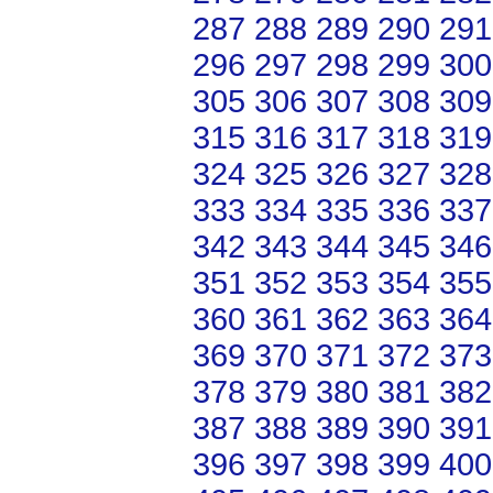
287
288
289
290
291
296
297
298
299
300
305
306
307
308
309
315
316
317
318
319
324
325
326
327
328
333
334
335
336
337
342
343
344
345
346
351
352
353
354
355
360
361
362
363
364
369
370
371
372
373
378
379
380
381
382
387
388
389
390
391
396
397
398
399
400