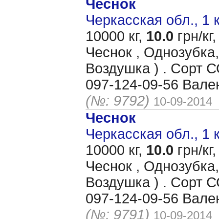
Чеснок
Черкасская обл., 1 
10000 кг,
10.0
грн/кг,
Чеснок , Однозубка,
Воздушка ) . Сорт
097-124-09-56 Вале
(№: 9792)
10-09-2014
Чеснок
Черкасская обл., 1 
10000 кг,
10.0
грн/кг,
Чеснок , Однозубка,
Воздушка ) . Сорт
097-124-09-56 Вале
(№: 9791)
10-09-2014