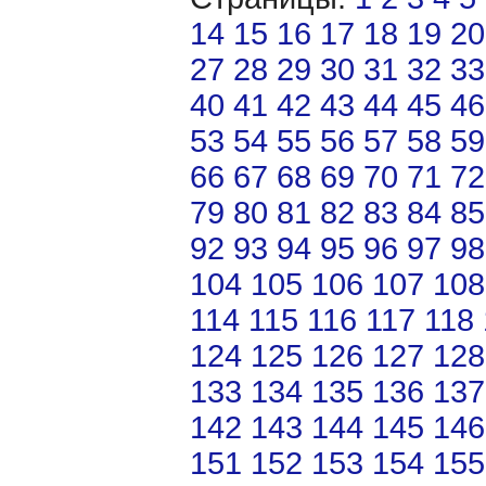
14
15
16
17
18
19
20
27
28
29
30
31
32
33
40
41
42
43
44
45
46
53
54
55
56
57
58
59
66
67
68
69
70
71
72
79
80
81
82
83
84
85
92
93
94
95
96
97
98
104
105
106
107
108
114
115
116
117
118
124
125
126
127
128
133
134
135
136
137
142
143
144
145
146
151
152
153
154
155