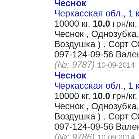
Чеснок
Черкасская обл., 1 
10000 кг,
10.0
грн/кг,
Чеснок , Однозубка,
Воздушка ) . Сорт
097-124-09-56 Вале
(№: 9787)
10-09-2014
Чеснок
Черкасская обл., 1 
10000 кг,
10.0
грн/кг,
Чеснок , Однозубка,
Воздушка ) . Сорт
097-124-09-56 Вале
(№: 9786)
10-09-2014