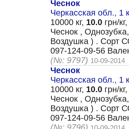
Чеснок
Черкасская обл., 1 
10000 кг,
10.0
грн/кг,
Чеснок , Однозубка,
Воздушка ) . Сорт
097-124-09-56 Вале
(№: 9797)
10-09-2014
Чеснок
Черкасская обл., 1 
10000 кг,
10.0
грн/кг,
Чеснок , Однозубка,
Воздушка ) . Сорт
097-124-09-56 Вале
(№: 9796)
10-09-2014