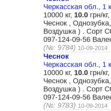
Черкасская обл., 1 
10000 кг,
10.0
грн/кг,
Чеснок , Однозубка,
Воздушка ) . Сорт
097-124-09-56 Вале
(№: 9784)
10-09-2014
Чеснок
Черкасская обл., 1 
10000 кг,
10.0
грн/кг,
Чеснок , Однозубка,
Воздушка ) . Сорт
097-124-09-56 Вале
(№: 9783)
10-09-2014