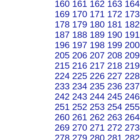
160
161
162
163
164
169
170
171
172
173
178
179
180
181
182
187
188
189
190
191
196
197
198
199
200
205
206
207
208
209
215
216
217
218
219
224
225
226
227
228
233
234
235
236
237
242
243
244
245
246
251
252
253
254
255
260
261
262
263
264
269
270
271
272
273
278
279
280
281
282