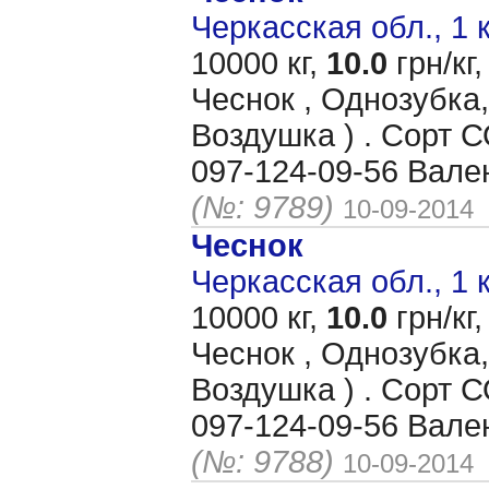
Черкасская обл., 1 
10000 кг,
10.0
грн/кг,
Чеснок , Однозубка,
Воздушка ) . Сорт
097-124-09-56 Вале
(№: 9789)
10-09-2014
Чеснок
Черкасская обл., 1 
10000 кг,
10.0
грн/кг,
Чеснок , Однозубка,
Воздушка ) . Сорт
097-124-09-56 Вале
(№: 9788)
10-09-2014