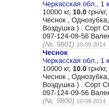
Черкасская обл., 1 
10000 кг,
10.0
грн/кг,
Чеснок , Однозубка,
Воздушка ) . Сорт
097-124-09-56 Вале
(№: 9801)
10-09-2014
Чеснок
Черкасская обл., 1 
10000 кг,
10.0
грн/кг,
Чеснок , Однозубка,
Воздушка ) . Сорт
097-124-09-56 Вале
(№: 9800)
10-09-2014