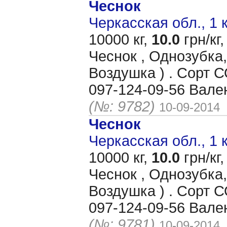
Чеснок
Черкасская обл., 1 
10000 кг,
10.0
грн/кг,
Чеснок , Однозубка,
Воздушка ) . Сорт
097-124-09-56 Вале
(№: 9782)
10-09-2014
Чеснок
Черкасская обл., 1 
10000 кг,
10.0
грн/кг,
Чеснок , Однозубка,
Воздушка ) . Сорт
097-124-09-56 Вале
(№: 9781)
10-09-2014