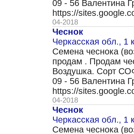
09 - 56 Валентина Г
https://sites.google
04-2018
Чеснок
Черкасская обл., 1 
Семена чеснока (во
продам . Продам че
Воздушка. Сорт СОФ
09 - 56 Валентина Г
https://sites.google
04-2018
Чеснок
Черкасская обл., 1 
Семена чеснока (во