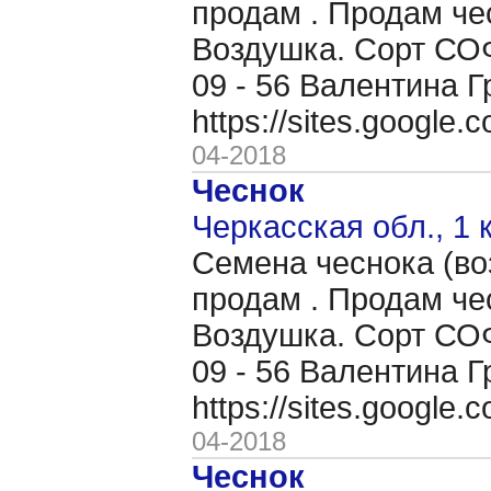
продам . Продам че
Воздушка. Сорт СОФ
09 - 56 Валентина Г
https://sites.google
04-2018
Чеснок
Черкасская обл., 1 
Семена чеснока (во
продам . Продам че
Воздушка. Сорт СОФ
09 - 56 Валентина Г
https://sites.google
04-2018
Чеснок