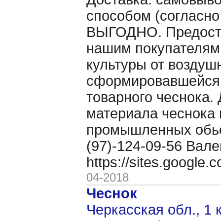
способом (согласно
ВЫГОДНО. Предоста
нашим покупателям
культуры от воздуш
сформировавшейся 
товарного чеснока. 
материала чеснока 
промышленных обьё
(97)-124-09-56 Вале
https://sites.google
04-2018
Чеснок
Черкасская обл., 1 